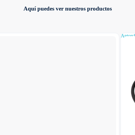
Aquí puedes ver nuestros productos
Antorc