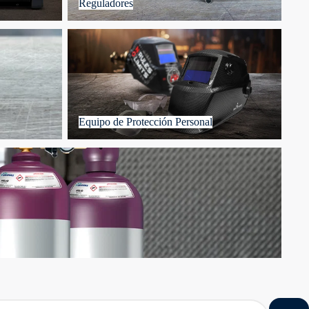
Reguladores
Equipo de Protección Personal
Equipo de Protección Personal