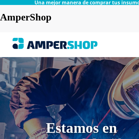
Una mejor manera de comprar tus insumos
AmperShop
Estamos en